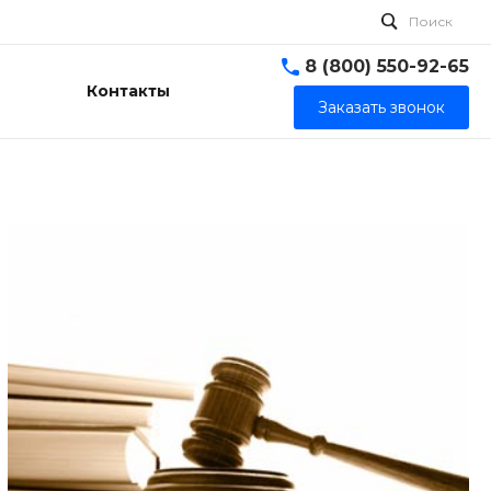
Поиск
8 (800) 550-92-65
Контакты
Заказать звонок