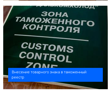
Внесение товарного знака в таможенный
реестр