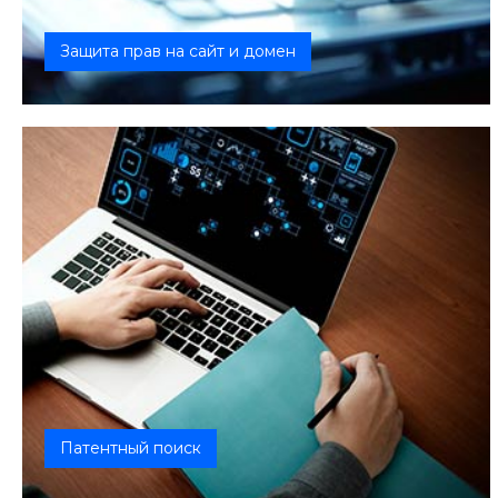
Защита прав на сайт и домен
Патентный поиск