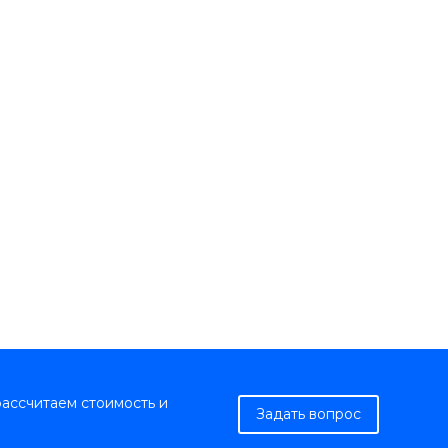
рассчитаем стоимость и
Задать вопрос