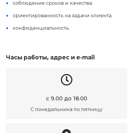
соблюдение сроков и качества;
ориентированность на задачи клиента;
конфиденциальность.
Часы работы, адрес и e-mail
с 9.00 до 18.00
С понедельника по пятницу