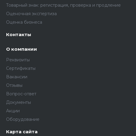
Товарный знак: регистрация, проверка и продление
Оценочная экспертиза
Оценка бизнеса
Контакты
О компании
Реквизиты
Сертификаты
Вакансии
Отзывы
Вопрос-ответ
Документы
Акции
Оборудование
Карта сайта