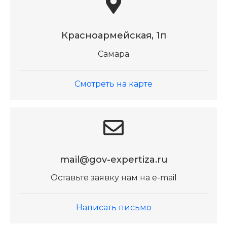
Красноармейская, 1п
Самара
Смотреть на карте
mail@gov-expertiza.ru
Оставьте заявку нам на e-mail
Написать письмо