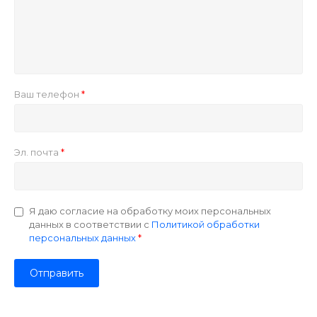
Ваш телефон
Эл. почта
Я даю согласие на обработку моих персональных
данных в соответствии с
Политикой обработки
персональных данных