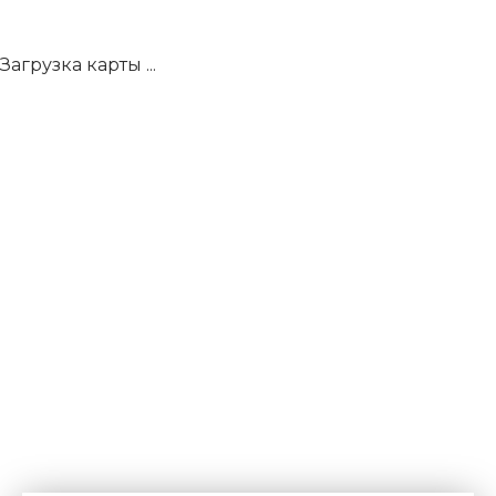
Загрузка карты ...