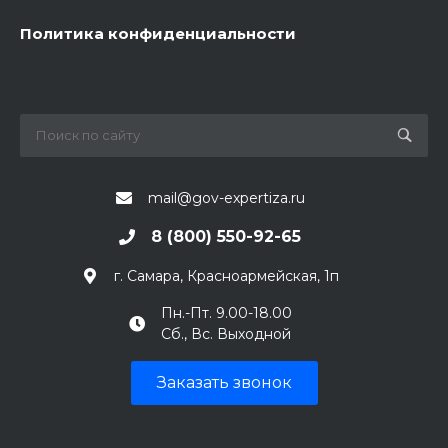
Политика конфиденциальности
mail@gov-expertiza.ru
8 (800) 550-92-65
г. Самара, Красноармейская, 1п
Пн.-Пт. 9.00-18.00
Сб., Вс. Выходной
Заказать звонок