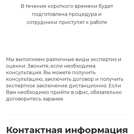
В течение короткого времени будет
подготовлена процедура и
сотрудники приступят к работе
Мы выполняем различные виды экспертиз и
оценки. Звоните, если необходима
консультация. Вы можете получить
консультацию, заключить договор и получить
экспертное заключение дистанционно. Если
Вам необходимо прийти в офис, обязательно
договоритесь заранее.
Контактная информация