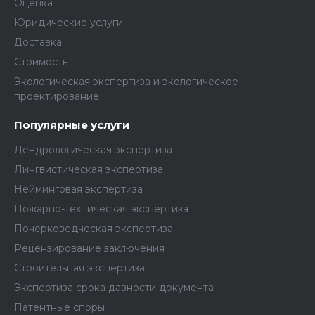
Оценка
Юридические услуги
Доставка
Стоимость
Экологическая экспертиза и экологическое
проектирование
Популярные услуги
Дендрологическая экспертиза
Лингвистическая экспертиза
Нейминговая экспертиза
Пожарно-техническая экспертиза
Почерковедческая экспертиза
Рецензирование заключения
Строительная экспертиза
Экспертиза срока давности документа
Патентные споры