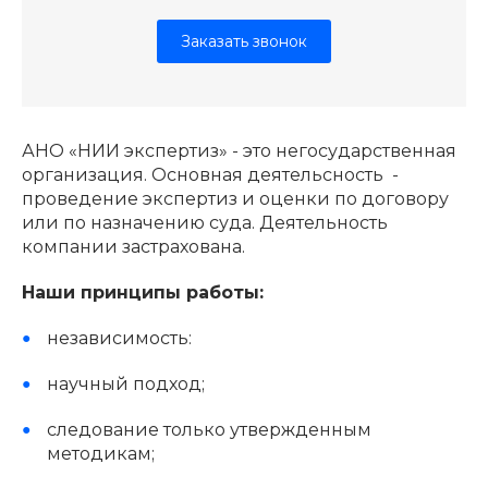
Заказать звонок
АНО «НИИ экспертиз» - это негосударственная
организация. Основная деятельсность -
проведение экспертиз и оценки по договору
или по назначению суда. Деятельность
компании застрахована.
Наши принципы работы:
независимость:
научный подход;
следование только утвержденным
методикам;