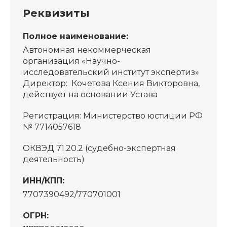
Реквизиты
Полное наименование:
Автономная некоммерческая
организация «Научно-
исследовательский институт экспертиз»
Директор: Кочетова Ксения Викторовна,
действует на основании Устава
Регистрация: Министерство юстиции РФ
№ 7714057618
ОКВЭД 71.20.2 (судебно-экспертная
деятельность)
ИНН/КПП:
7707390492/770701001
ОГРН: