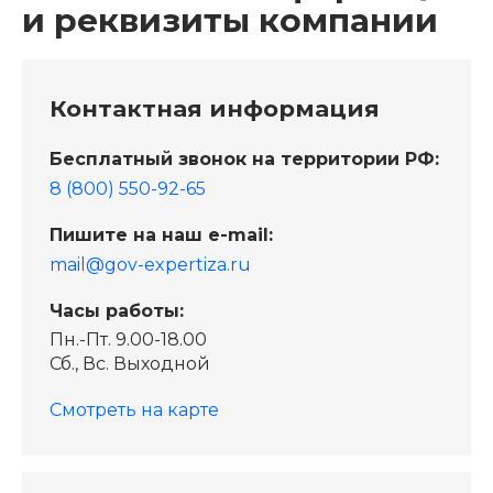
и реквизиты компании
Контактная информация
Бесплатный звонок на территории РФ:
8 (800) 550-92-65
Пишите на наш e-mail:
mail@gov-expertiza.ru
Часы работы:
Пн.-Пт. 9.00-18.00
Сб., Вс. Выходной
Смотреть на карте