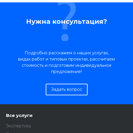
Нужна консультация?
Подробно расскажем о наших услугах,
видах работ и типовых проектах, рассчитаем
стоимость и подготовим индивидуальное
предложение!
Задать вопрос
Все услуги
Экспертиза