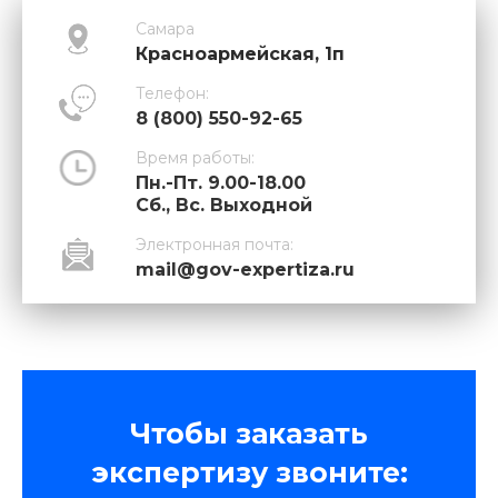
Самара
Красноармейская, 1п
Телефон:
8 (800) 550-92-65
Время работы:
Пн.-Пт. 9.00-18.00
Сб., Вс. Выходной
Электронная почта:
mail@gov-expertiza.ru
Чтобы заказать
экспертизу звоните: