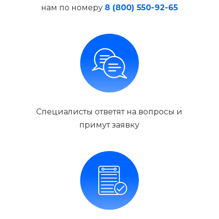
нам по номеру
8 (800) 550-92-65
Специалисты ответят на вопросы и
примут заявку