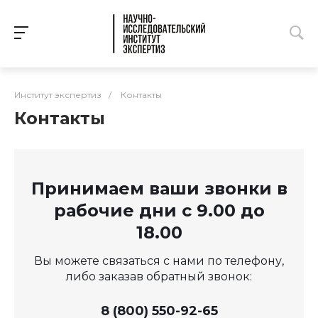
Институт экспертиз
/
Контакты
Контакты
Принимаем ваши звонки в
рабочие дни с 9.00 до
18.00
Вы можете связаться с нами по телефону,
либо заказав обратный звонок:
8 (800) 550-92-65