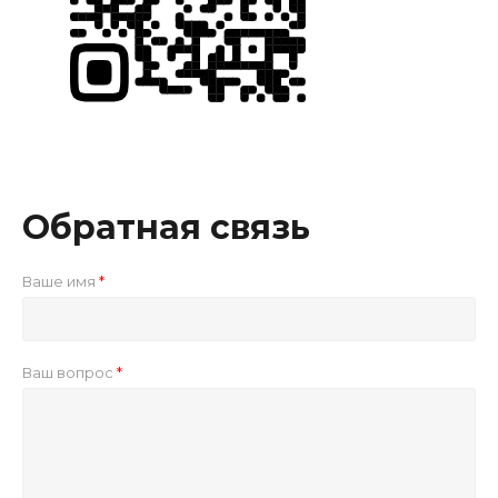
Обратная связь
Ваше имя
Ваш вопрос