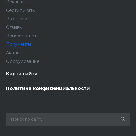
Реквизиты
Сертификаты
Вакансии
Отзывы
Вопрос-ответ
Документы
Акции
Оборудование
Карта сайта
Политика конфиденциальности