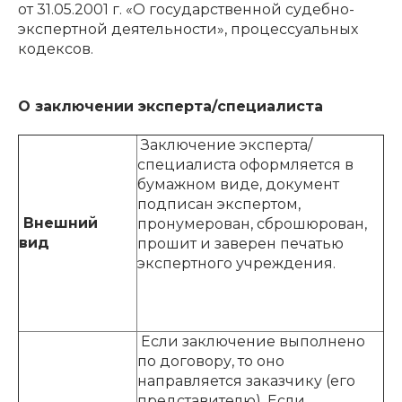
от 31.05.2001 г. «О государственной судебно-
экспертной деятельности», процессуальных
кодексов.
О заключении эксперта/специалиста
Заключение эксперта/
специалиста оформляется в
бумажном виде, документ
подписан экспертом,
Внешний
пронумерован, сброшюрован,
вид
прошит и заверен печатью
экспертного учреждения.
Если заключение выполнено
по договору, то оно
направляется заказчику (его
представителю). Если