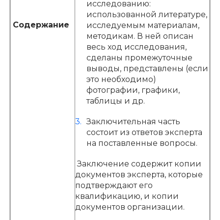
исследованию:
использованной литературе,
Содержание
исследуемым материалам,
методикам. В ней описан
весь ход исследования,
сделаны промежуточные
выводы, представлены (если
это необходимо)
фотографии, графики,
таблицы и др.
Заключительная часть
состоит из ответов эксперта
на поставленные вопросы.
Заключение содержит копии
документов эксперта, которые
подтверждают его
квалификацию, и копии
документов организации.