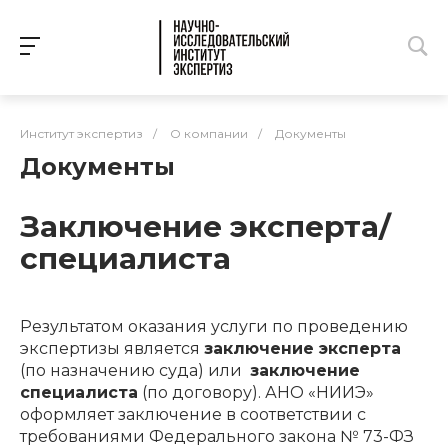
Институт экспертиз
/
О компании
/
Документы
Документы
Заключение эксперта/
специалиста
Результатом оказания услуги по проведению
экспертизы является
заключение эксперта
(по назначению суда) или
заключение
специалиста
(по договору). АНО «НИИЭ»
оформляет заключение в соответствии с
требованиями Федерального закона № 73-ФЗ