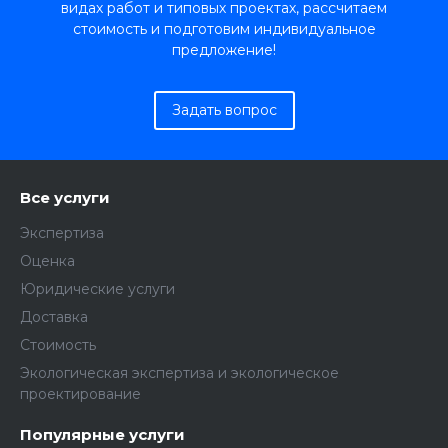
видах работ и типовых проектах, рассчитаем
стоимость и подготовим индивидуальное
предложение!
Задать вопрос
Все услуги
Экспертиза
Оценка
Юридические услуги
Доставка
Стоимость
Экологическая экспертиза и экологическое
проектирование
Популярные услуги