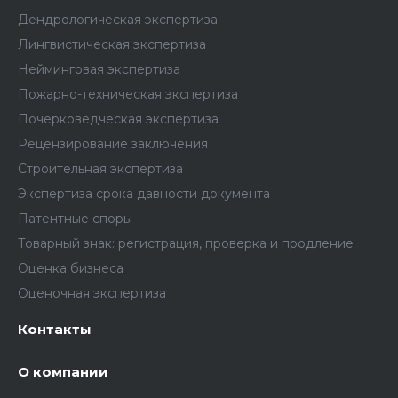
Дендрологическая экспертиза
Лингвистическая экспертиза
Нейминговая экспертиза
Пожарно-техническая экспертиза
Почерковедческая экспертиза
Рецензирование заключения
Строительная экспертиза
Экспертиза срока давности документа
Патентные споры
Товарный знак: регистрация, проверка и продление
Оценка бизнеса
Оценочная экспертиза
Контакты
О компании