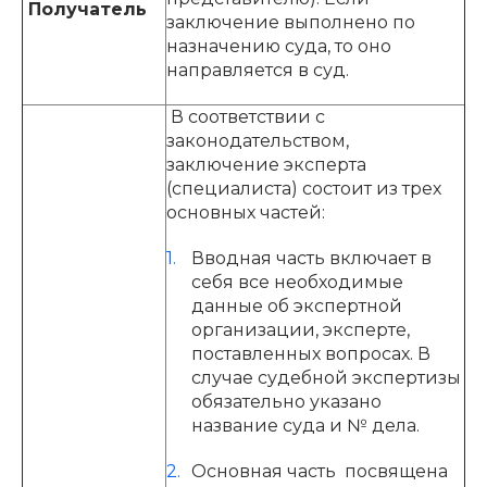
Получатель
заключение выполнено по
назначению суда, то оно
направляется в суд.
В соответствии с
законодательством,
заключение эксперта
(специалиста) состоит из трех
основных частей:
Вводная часть включает в
себя все необходимые
данные об экспертной
организации, эксперте,
поставленных вопросах. В
случае судебной экспертизы
обязательно указано
название суда и № дела.
Основная часть посвящена