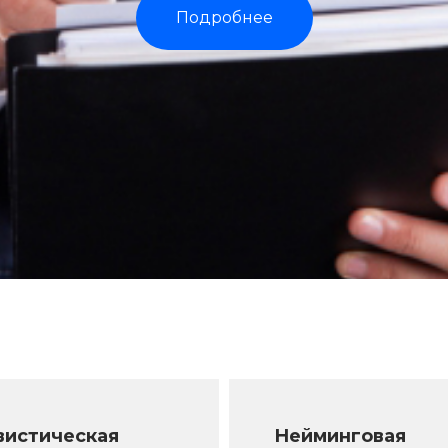
Подробнее
вистическая
Нейминговая