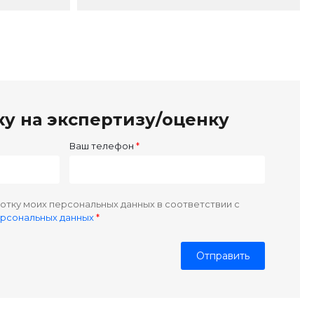
ку на экспертизу/оценку
Ваш телефон
отку моих персональных данных в соответствии с
ерсональных данных