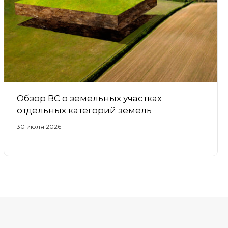
Обзор ВС о земельных участках
отдельных категорий земель
30 июля 2026