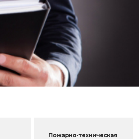
Пожарно-техническая