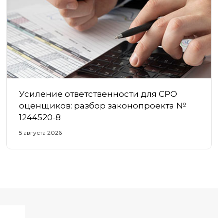
Усиление ответственности для СРО
оценщиков: разбор законопроекта №
1244520-8
5 августа 2026