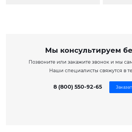
Мы консультируем б
Позвоните или закажите звонок и мы са
Наши специалисты свяжутся в т
8 (800) 550-92-65
Заказат