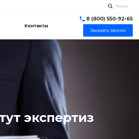
Поиск
8 (800) 550-92-65
Контакты
Заказать звонок
тут экспертиз