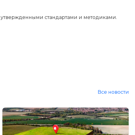
, утвержденными стандартами и методиками.
Все новости