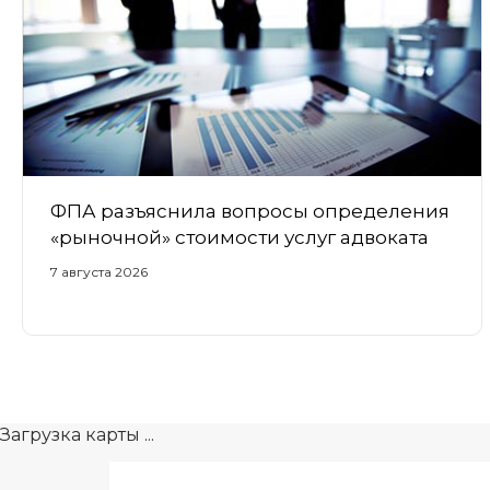
ФПА разъяснила вопросы определения
«рыночной» стоимости услуг адвоката
7 августа 2026
Загрузка карты ...