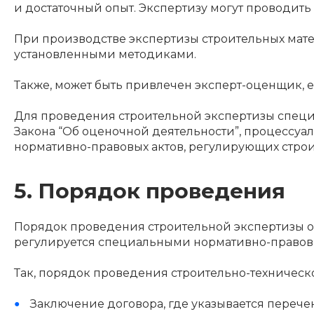
и достаточный опыт. Экспертизу могут проводить
При производстве экспертизы строительных мате
установленными методиками.
Также, может быть привлечен эксперт-оценщик, 
Для проведения строительной экспертизы специа
Закона “Об оценочной деятельности”, процессуал
нормативно-правовых актов, регулирующих строи
5. Порядок проведения
Порядок проведения строительной экспертизы о
регулируется специальными нормативно-правовы
Так, порядок проведения строительно-техническ
Заключение договора, где указывается перече