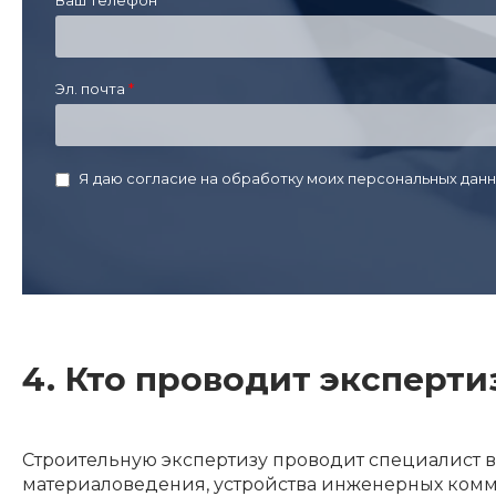
Эл. почта
Я даю согласие на обработку моих персональных данн
4. Кто проводит эксперти
Строительную экспертизу проводит специалист в
материаловедения, устройства инженерных комм