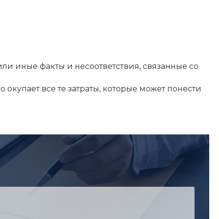
или иные факты и несоответствия, связанные со
о окупает все те затраты, которые может понести