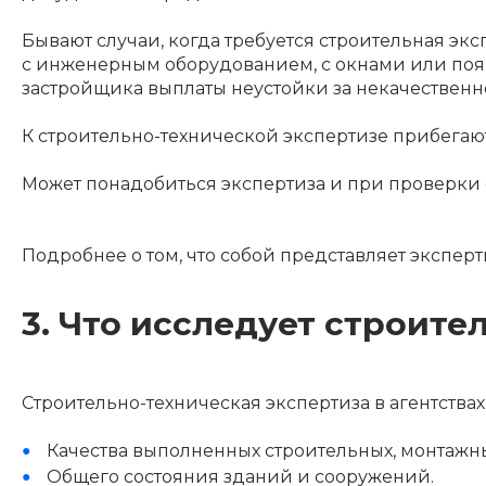
Бывают случаи, когда требуется строительная экс
с инженерным оборудованием, с окнами или появи
застройщика выплаты неустойки за некачественн
К строительно-технической экспертизе прибегаю
Может понадобиться экспертиза и при проверки
Подробнее о том, что собой представляет эксперт
3. Что исследует строите
Строительно-техническая экспертиза в агентства
Качества выполненных строительных, монтажны
Общего состояния зданий и сооружений.