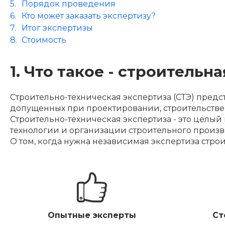
Порядок проведения
Кто может заказать экспертизу?
И
тог экспертизы
Стоимость
1. Что такое - строительн
Строительно-техническая экспертиза (СТЭ) пред
допущенных при проектировании, строительстве,
Строительно-техническая экспертиза - это целы
технологии и организации строительного произв
О том, когда нужна независимая экспертиза строи
Опытные эксперты
Ст