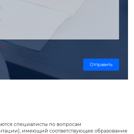
аются специалисты по вопросам
ентации), имеющий соответствующее образование