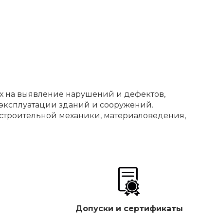
ых на выявление нарушений и дефектов,
е эксплуатации зданий и сооружений.
 строительной механики, материаловедения,
Допуски и сертификаты