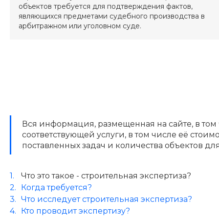
объектов требуется для подтверждения фактов,
являющихся предметами судебного производства в
арбитражном или уголовном суде.
Вся информация, размещенная на сайте, в том
соответствующей услуги, в том числе её стои
поставленных задач и количества объектов дл
Что это такое - строительная экспертиза?
Когда требуется?
Что исследует строительная экспертиза?
Кто проводит экспертизу?