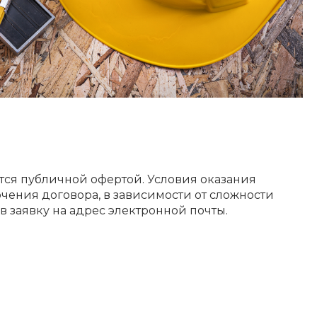
ется публичной офертой. Условия оказания
чения договора, в зависимости от сложности
в заявку на адрес электронной почты.