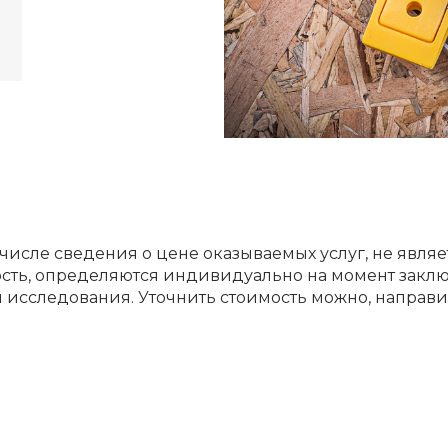
 числе сведения о цене оказываемых услуг, не явля
мость, определяются индивидуально на момент заклю
я исследования. Уточнить стоимость можно, направи