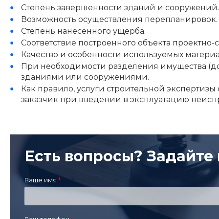
Степень завершенности зданий и сооружений.
Возможность осуществления перепланировок.
Степень нанесенного ущерба.
Соответствие построенного объекта проектно-
Качество и особенности используемых матери
При необходимости разделения имущества (дома
зданиями или сооружениями.
Как правило, услуги строительной экспертизы с
заказчик при введении в эксплуатацию неисп
Есть вопросы? Задайте 
Ваше имя
Ваш телефон