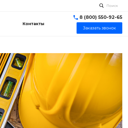
Поиск
8 (800) 550-92-65
Контакты
Заказать звонок