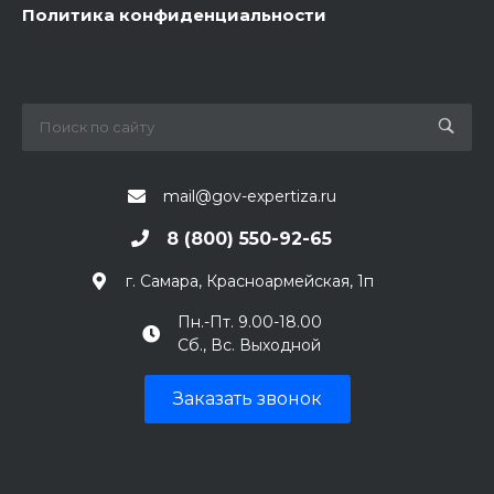
Политика конфиденциальности
mail@gov-expertiza.ru
8 (800) 550-92-65
г. Самара, Красноармейская, 1п
Пн.-Пт. 9.00-18.00
Сб., Вс. Выходной
Заказать звонок