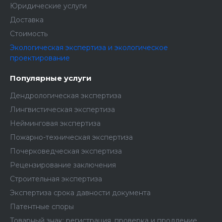
Юридические услуги
Доставка
Стоимость
Экологическая экспертиза и экологическое
проектирование
Популярные услуги
Дендрологическая экспертиза
Лингвистическая экспертиза
Нейминговая экспертиза
Пожарно-техническая экспертиза
Почерковедческая экспертиза
Рецензирование заключения
Строительная экспертиза
Экспертиза срока давности документа
Патентные споры
Товарный знак: регистрация, проверка и продление