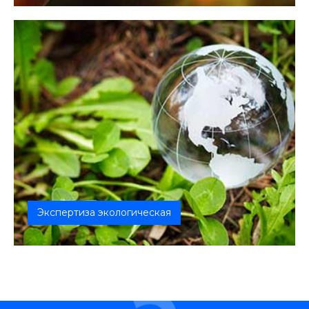
воздействие на окружающую среду, дол...
Экспертиза экологическая
Забота о сохранении безопасной окружающей
среды важна для поддержания жизни...