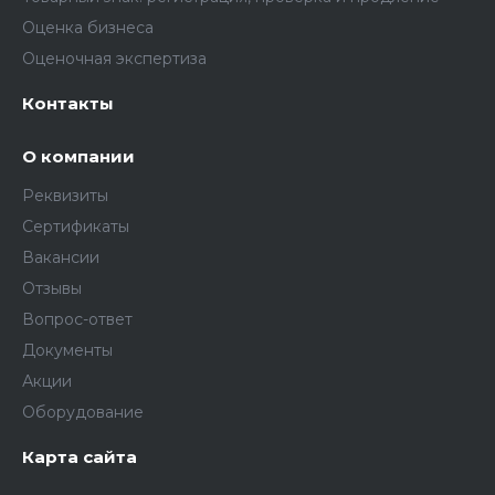
Оценка бизнеса
Оценочная экспертиза
Контакты
О компании
Реквизиты
Сертификаты
Вакансии
Отзывы
Вопрос-ответ
Документы
Акции
Оборудование
Карта сайта