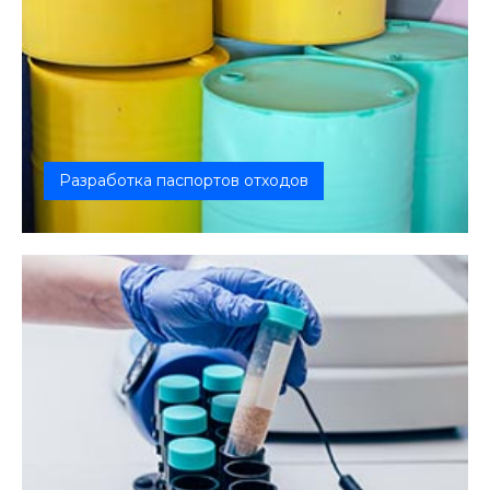
Разработка паспортов отходов
Паспорт отходов составляется на основе
сведений о составе отходов и степени...