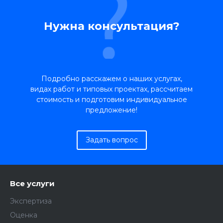
Нужна консультация?
Подробно расскажем о наших услугах,
видах работ и типовых проектах, рассчитаем
стоимость и подготовим индивидуальное
предложение!
Задать вопрос
Все услуги
Экспертиза
Оценка