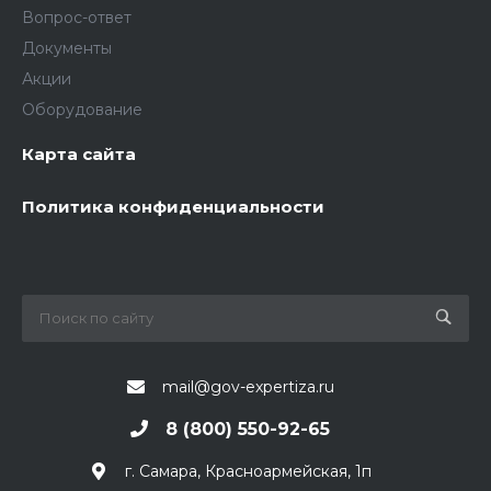
Вопрос-ответ
Документы
Акции
Оборудование
Карта сайта
Политика конфиденциальности
mail@gov-expertiza.ru
8 (800) 550-92-65
г. Самара, Красноармейская, 1п