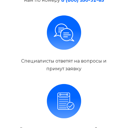
нам по номеру
8 (800) 550-92-65
Специалисты ответят на вопросы и
примут заявку