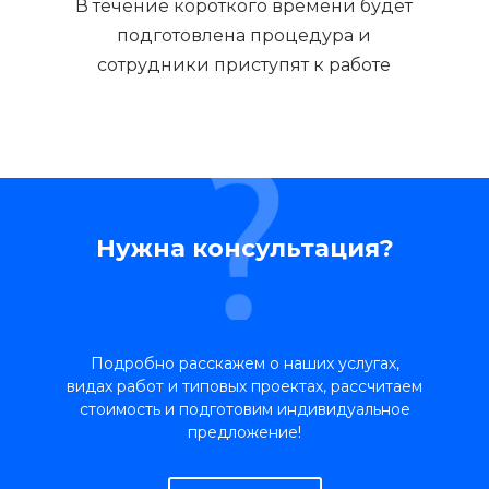
В течение короткого времени будет
подготовлена процедура и
сотрудники приступят к работе
Нужна консультация?
Подробно расскажем о наших услугах,
видах работ и типовых проектах, рассчитаем
стоимость и подготовим индивидуальное
предложение!