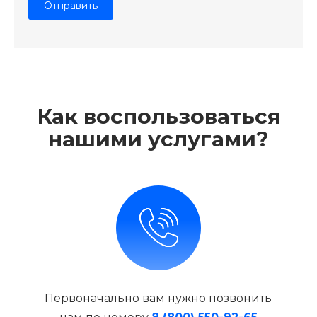
Как воспользоваться
нашими услугами?
Первоначально вам нужно позвонить