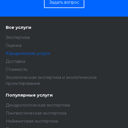
Задать вопрос
Все услуги
Экспертиза
Оценка
Юридические услуги
Доставка
Стоимость
Экологическая экспертиза и экологическое
проектирование
Популярные услуги
Дендрологическая экспертиза
Лингвистическая экспертиза
Нейминговая экспертиза