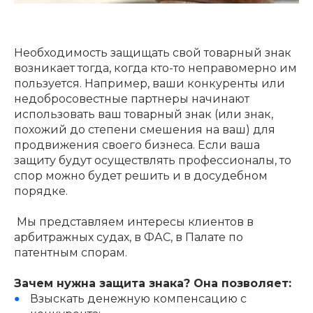
Необходимость защищать свой товарный знак
возникает тогда, когда кто-то неправомерно им
пользуется. Например, ваши конкуренты или
недобросовестные партнеры начинают
использовать ваш товарный знак (или знак,
похожий до степени смешения на ваш) для
продвижения своего бизнеса. Если ваша
защиту будут осуществлять профессионалы, то
спор можно будет решить и в досудебном
порядке.
Мы представляем интересы клиентов в
арбитражных судах, в ФАС, в Палате по
патентным спорам.
Зачем нужна защита знака? Она позволяет:
Взыскать денежную компенсацию с