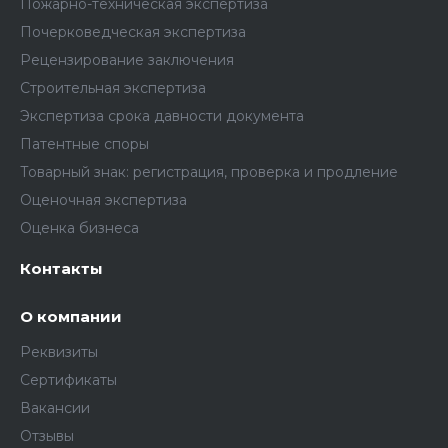
Пожарно-техническая экспертиза
Почерковедческая экспертиза
Рецензирование заключения
Строительная экспертиза
Экспертиза срока давности документа
Патентные споры
Товарный знак: регистрация, проверка и продление
Оценочная экспертиза
Оценка бизнеса
Контакты
О компании
Реквизиты
Сертификаты
Вакансии
Отзывы