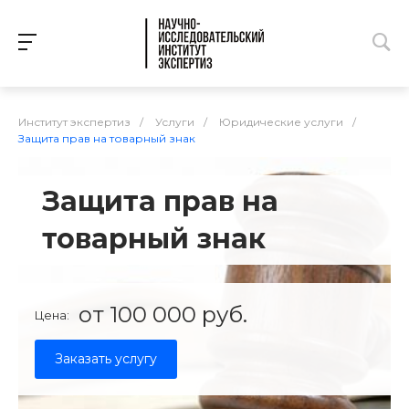
Институт экспертиз
/
Услуги
/
Юридические услуги
/
Защита прав на товарный знак
Защита прав на
товарный знак
от 100 000 руб.
Цена:
Заказать услугу