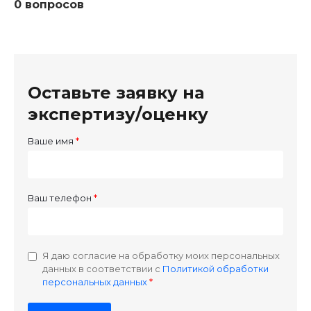
0 вопросов
Оставьте заявку на
экспертизу/оценку
Ваше имя
Ваш телефон
Я даю согласие на обработку моих персональных
данных в соответствии с
Политикой обработки
персональных данных