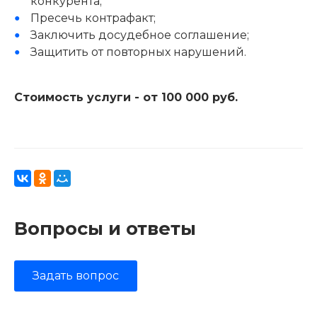
конкурента;
Пресечь контрафакт;
Заключить досудебное соглашение;
Защитить от повторных нарушений.
Стоимость услуги - от 100 000 руб.
Вопросы и ответы
Задать вопрос