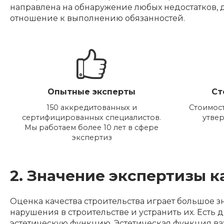
направлена на обнаружение любых недостатков, д
отношение к выполнению обязанностей.
Опытные эксперты
Ст
150 аккредитованных и
Стоимост
сертифицированных специалистов.
утве
Мы работаем более 10 лет в сфере
экспертиз
2. Значение экспертизы к
Оценка качества строительства играет большое 
нарушения в строительстве и устранить их. Есть 
эстетическую функцию. Эстетическая функция ва