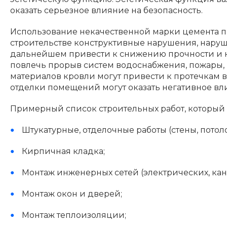
оказать серьезное влияние на безопасность.
Использование некачественной марки цемента п
строительстве конструктивные нарушения, наруше
дальнейшем привести к снижению прочности и 
повлечь прорыв систем водоснабжения, пожары, 
материалов кровли могут привести к протечкам 
отделки помещений могут оказать негативное вл
Примерный список строительных работ, который 
Штукатурные, отделочные работы (стены, потоло
Кирпичная кладка;
Монтаж инженерных сетей (электрических, кана
Монтаж окон и дверей;
Монтаж теплоизоляции;