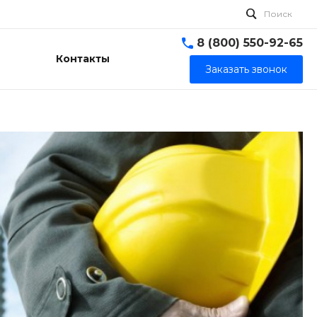
Поиск
8 (800) 550-92-65
Контакты
Заказать звонок