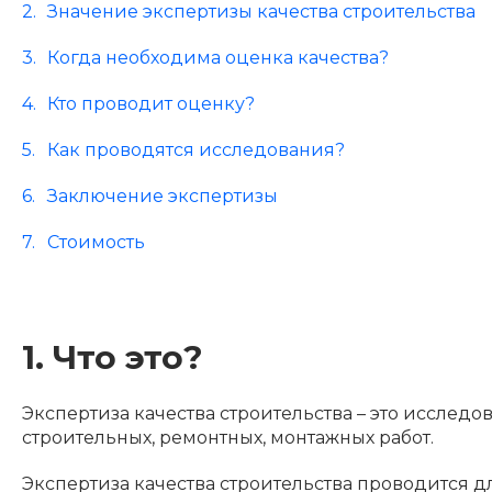
Значение экспертизы качества строительства
Когда необходима оценка качества?
Кто проводит оценку?
Как проводятся исследования?
Заключение экспертизы
Стоимость
1. Что это?
Экспертиза качества строительства – это иссле
строительных, ремонтных, монтажных работ.
Экспертиза качества строительства проводится дл