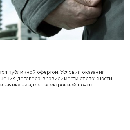
ется публичной офертой. Условия оказания
чения договора, в зависимости от сложности
в заявку на адрес электронной почты.