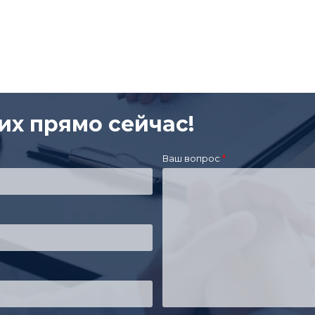
их прямо сейчас!
Ваш вопрос