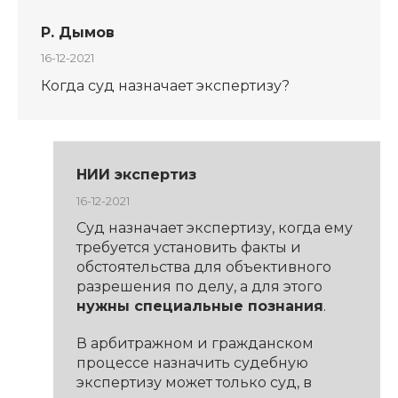
Р. Дымов
16-12-2021
Когда суд назначает экспертизу?
НИИ экспертиз
16-12-2021
Суд назначает экспертизу, когда ему
требуется установить факты и
обстоятельства для объективного
разрешения по делу, а для этого
нужны специальные познания
.
В арбитражном и гражданском
процессе назначить судебную
экспертизу может только суд, в