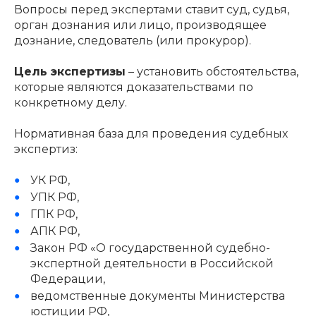
Вопросы перед экспертами ставит суд, судья,
орган дознания или лицо, производящее
дознание, следователь (или прокурор).
Цель экспертизы
– установить обстоятельства,
которые являются доказательствами по
конкретному делу.
Нормативная база для проведения судебных
экспертиз:
УК РФ,
УПК РФ,
ГПК РФ,
АПК РФ,
Закон РФ «О государственной судебно-
экспертной деятельности в Российской
Федерации,
ведомственные документы Министерства
юстиции РФ,