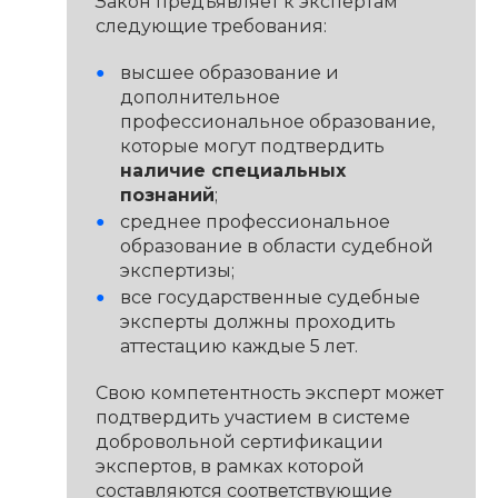
Закон предъявляет к экспертам
следующие требования:
высшее образование и
дополнительное
профессиональное образование,
которые могут подтвердить
наличие специальных
познаний
;
среднее профессиональное
образование в области судебной
экспертизы;
все государственные судебные
эксперты должны проходить
аттестацию каждые 5 лет.
Свою компетентность эксперт может
подтвердить участием в системе
добровольной сертификации
экспертов, в рамках которой
составляются соответствующие