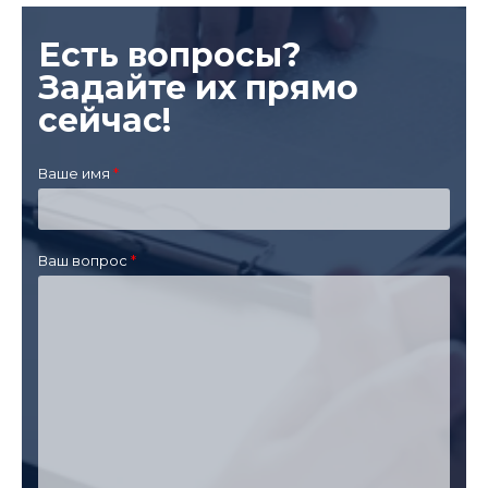
Есть вопросы?
Задайте их прямо
сейчас!
Ваше имя
Ваш вопрос