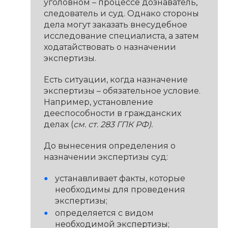
уголовном – процессе дознаватель,
следователь и суд. Однако стороны
дела могут заказать внесудебное
исследование специалиста, а затем
ходатайствовать о назначении
экспертизы.
Есть ситуации, когда назначение
экспертизы – обязательное условие.
Например, установление
дееспособности в гражданских
делах (
см. ст. 283 ГПК РФ).
До вынесения определения о
назначении экспертизы суд:
устанавливает факты, которые
необходимы для проведения
экспертизы;
определяется с видом
необходимой экспертизы;