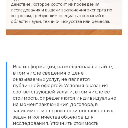
действие, которое состоит из проведения
исследования и выдачи заключения эксперта по
вопросам, требующим специальных знаний в
области науки, техники, искусства или ремесла.
Вся информация, размещенная на сайте,
в том числе сведения о цене
оказываемых услуг, не является
публичной офертой. Условия оказания
соответствующей услуги, в том числе её
стоимость, определяются индивидуально
на момент заключения договора, в
зависимости от сложности поставленных
задач и количества объектов для
исследования. Уточнить стоимость