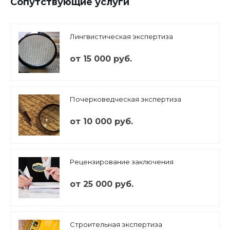
Сопутствующие услуги
Лингвистическая экспертиза
от 15 000 руб.
Почерковедческая экспертиза
от 10 000 руб.
Рецензирование заключения
от 25 000 руб.
Строительная экспертиза