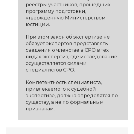
реестры участников, прошедших
программу подготовки,
утвержденную Министерством
юстиции.
При этом закон об экспертизе не
обязует экспертов представлять
сведения о членстве в СРО в тех
видах экспертиз, где исследование
осуществляется силами
специалистов СРО.
Компетентность специалиста,
привлекаемого к судебной
экспертизе, должна определятся по
существу, а не по формальным
признакам.