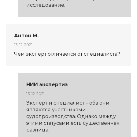
исследование.
Антон М.
13-12-2021
Чем эксперт отличается от специалиста?
НИИ экспертиз
13-12-2021
Эксперт и специалист – оба они
являются участниками
судопроизводства. Однако между
этими статусами есть существенная
разница.