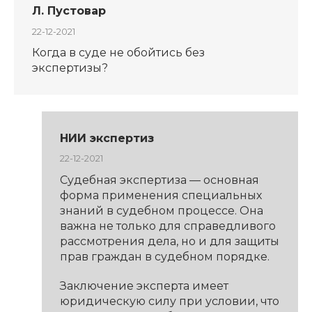
Л. Пустовар
22-12-2021
Когда в суде не обойтись без
экспертизы?
НИИ экспертиз
22-12-2021
Судебная экспертиза — основная
форма применения специальных
знаний в судебном процессе. Она
важна не только для справедливого
рассмотрения дела, но и для защиты
прав граждан в судебном порядке.
Заключение эксперта имеет
юридическую силу при условии, что