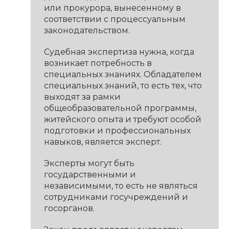
или прокурора, вынесенному в
соответствии с процессуальным
законодательством.
Судебная экспертиза нужна, когда
возникает потребность в
специальных знаниях. Обладателем
специальных знаний, то есть тех, что
выходят за рамки
общеобразовательной программы,
житейского опыта и требуют особой
подготовки и профессиональных
навыков, является эксперт.
Эксперты могут быть
государственными и
независимыми, то есть не являться
сотрудниками госучреждений и
госорганов.