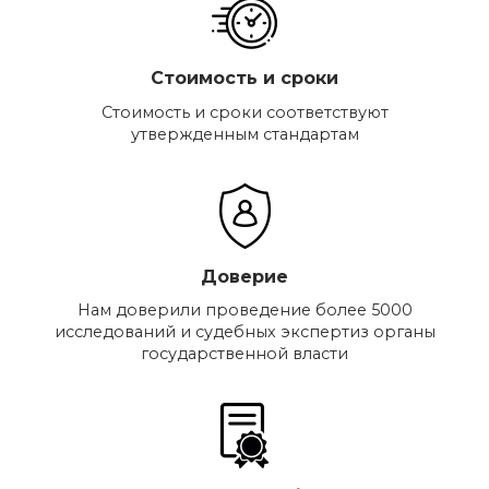
Стоимость и сроки
Стоимость и сроки соответствуют
утвержденным стандартам
Доверие
Нам доверили проведение более 5000
исследований и судебных экспертиз органы
государственной власти