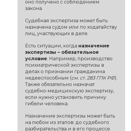
оно получено с соблюдением
закона.
Судебная экспертиза может быть
назначена судом или по ходатайству
лиц, участвующих в деле.
Есть ситуации, когда
назначение
экспертизы – обязательное
условие
. Например, производство
психиатрической экспертизы в
делах о признании гражданина
недееспособным (
см. ст. 283 ГПК РФ
).
Также обязательно назначат
судебно-медицинскую экспертизу,
если нужно установить причину
гибели человека.
Назначение экспертизы может быть
на любом из этапов: до судебного
разбирательства и в его процессе.