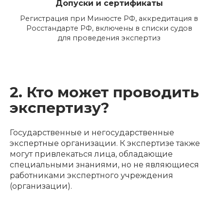
Допуски и сертификаты
Регистрация при Минюсте РФ, аккредитация в
Росстандарте РФ, включены в списки судов
для проведения экспертиз
2. Кто может проводить
экспертизу?
Государственные и негосударственные
экспертные организации. К экспертизе также
могут привлекаться лица, обладающие
специальными знаниями, но не являющиеся
работниками экспертного учреждения
(организации).