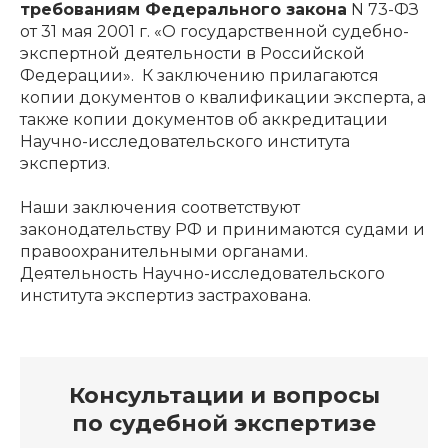
требованиям Федерального закона
N 73-ФЗ
от 31 мая 2001 г. «О государственной судебно-
экспертной деятельности в Российской
Федерации». К заключению прилагаются
копии документов о квалификации эксперта, а
также копии документов об аккредитации
Научно-исследовательского института
экспертиз.
Наши заключения соответствуют
законодательству РФ и принимаются судами и
правоохранительными органами.
Деятельность Научно-исследовательского
института экспертиз застрахована.
Консультации и вопросы
по судебной экспертизе