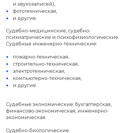
и звукозаписей),
фототехническая,
и другие.
Судебно-медицинские, судебно-
психиатрические и психофизиологические.
Судебные инженерно-технические:
пожарно-техническая,
строительно-техническая,
электротехническая,
компьютерно-техническая,
и другие.
Судебные экономические: бухгалтерская,
финансово-экономическая, инженерно-
экономическая.
Судебно-биологические: