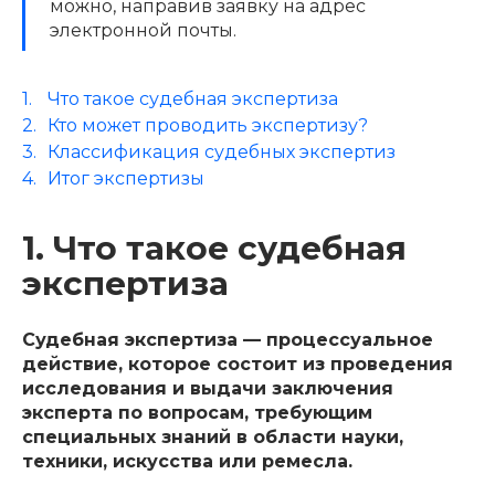
можно, направив заявку на адрес
электронной почты.
Что такое судебная экспертиза
Кто может проводить экспертизу?
Классификация судебных экспертиз
Итог экспертизы
1. Что такое судебная
экспертиза
Судебная экспертиза — процессуальное
действие
, которое состоит из проведения
исследования и выдачи заключения
эксперта по вопросам, требующим
специальных знаний в области науки,
техники, искусства или ремесла.