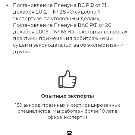
Постановление Пленума ВС РФ от 21
декабря 2012 г. № 28 «О судебной
экспертизе по уголовным делам»,
Постановление Пленума ВАС РФ от 20
декабря 2006 г. № 66 «О некоторых вопросах
практики применения арбитражными
судами законодательства об экспертизе» и
другие.
Опытные эксперты
150 аккредитованных и сертифицированных
специалистов. Мы работаем более 10 лет в
сфере экспертиз