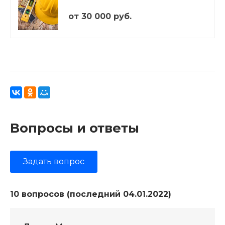
от 30 000 руб.
Вопросы и ответы
Задать вопрос
10 вопросов (последний 04.01.2022)