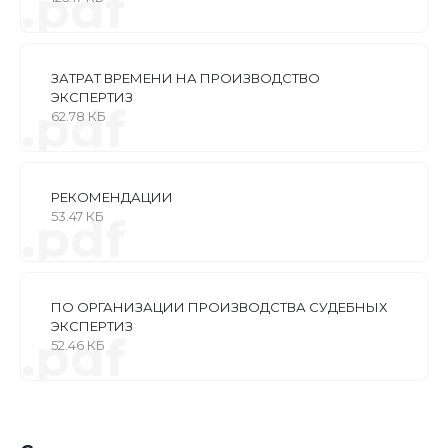
.pdf
ЗАТРАТ ВРЕМЕНИ НА ПРОИЗВОДСТВО
ЭКСПЕРТИЗ
.pdf
62.78 КБ
РЕКОМЕНДАЦИИ
53.47 КБ
.pdf
ПО ОРГАНИЗАЦИИ ПРОИЗВОДСТВА СУДЕБНЫХ
ЭКСПЕРТИЗ
.pdf
52.46 КБ