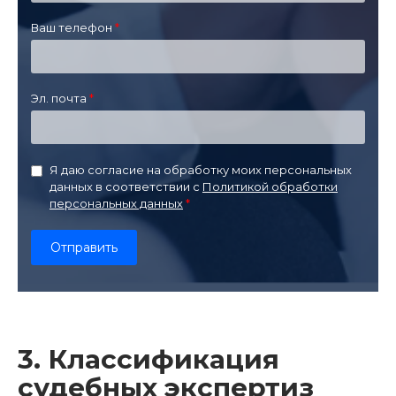
Ваш телефон
Эл. почта
Я даю согласие на обработку моих персональных
данных в соответствии с
Политикой обработки
персональных данных
3. Классификация
судебных экспертиз