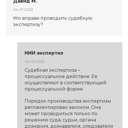
Давид М.
04-01-2022
Кто вправе проводить судебную
экспертизу?
НИИ экспертиз
04-01-2022
Судебная экспертиза –
процессуальное действие. Её
осуществляют в соответствующей
процессуальной форме.
Порядок производства экспертизы
регламентирован законом. Она
может проводиться только по
решению суда, судьи, органа
дознания, дознавателя, следователя