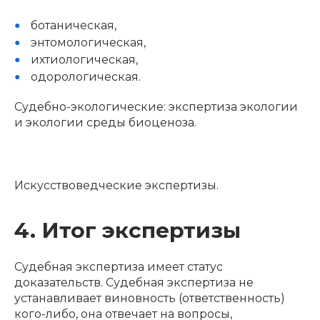
ботаническая,
энтомологическая,
ихтиологическая,
одорологическая.
Судебно-экологические: экспертиза экологии
и экологии среды биоценоза.
Искусствоведческие экспертизы.
4. Итог экспертизы
Судебная экспертиза имеет статус
доказательств. Судебная экспертиза не
устанавливает виновность (ответственность)
кого-либо, она отвечает на вопросы,