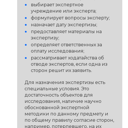
выбирает экспертное
учреждение или эксперта;
формулирует вопросы эксперту;
назначает дату экспертизы;
предоставляет материалы на
экспертизу;
определяет ответственных за
оплату исследования;
рассматривает ходатайства об
отводе экспертов, если одна из
сторон решит их заявить.
Для назначения экспертизы есть
специальные условия. Это
достаточность объектов для
исследования, наличие научно
обоснованной экспертной
методики по данному предмету и
по общему правилу согласие сторон,
например, потерпевшего, на их