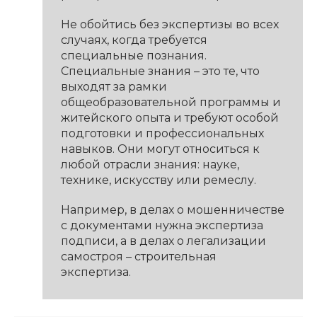
Не обойтись без экспертизы во всех
случаях, когда требуется
специальные познания.
Специальные знания – это те, что
выходят за рамки
общеобразовательной программы и
житейского опыта и требуют особой
подготовки и профессиональных
навыков. Они могут относиться к
любой отрасли знания: науке,
технике, искусству или ремеслу.
Например, в делах о мошенничестве
с документами нужна экспертиза
подписи, а в делах о легализации
самостроя – строительная
экспертиза.