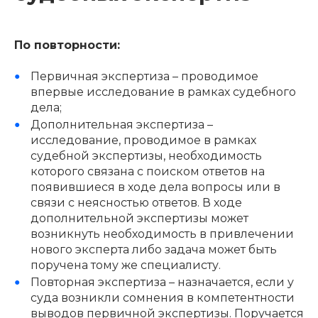
По повторности:
Первичная экспертиза – проводимое
впервые исследование в рамках судебного
дела;
Дополнительная экспертиза –
исследование, проводимое в рамках
судебной экспертизы, необходимость
которого связана с поиском ответов на
появившиеся в ходе дела вопросы или в
связи с неясностью ответов. В ходе
дополнительной экспертизы может
возникнуть необходимость в привлечении
нового эксперта либо задача может быть
поручена тому же специалисту.
Повторная экспертиза – назначается, если у
суда возникли сомнения в компетентности
выводов первичной экспертизы. Поручается