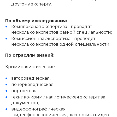
другому эксперту.
По объему исследования:
Комплексная экспертиза - проводят
несколько экспертов разной специальности;
Комиссионная экспертиза - проводят
несколько экспертов одной специальности.
По отраслям знаний:
Криминалистические:
автороведческая,
почерковедческая,
портретная,
технико-криминалистическая экспертиза
документов,
видеофонографическая
(видеофоноскопическая, экспертиза видео-