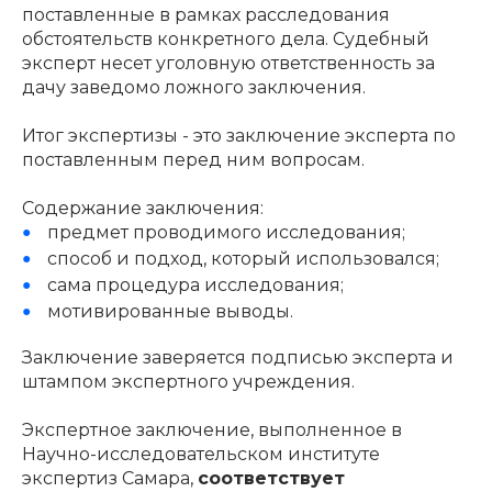
поставленные в рамках расследования
обстоятельств конкретного дела. Судебный
эксперт несет уголовную ответственность за
дачу заведомо ложного заключения.
Итог экспертизы - это заключение эксперта по
поставленным перед ним вопросам.
Содержание заключения:
предмет проводимого исследования;
способ и подход, который использовался;
сама процедура исследования;
мотивированные выводы.
Заключение заверяется подписью эксперта и
штампом экспертного учреждения.
Экспертное заключение, выполненное в
Научно-исследовательском институте
экспертиз Самара,
соответствует